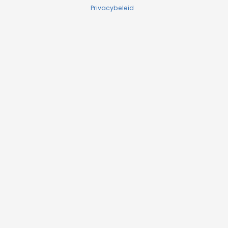
Privacybeleid