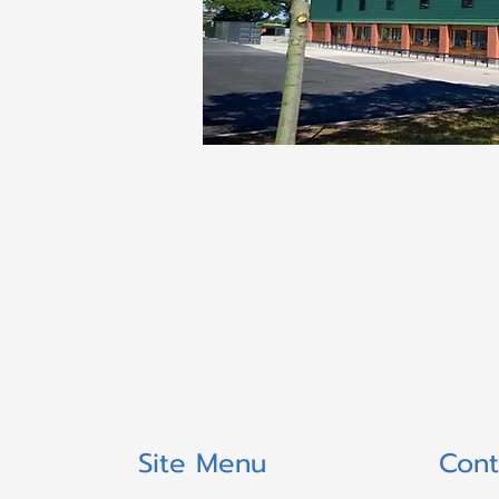
Site Menu
Cont