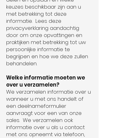
keuzes beschikbaar zijn aan u
met betrekking tot deze
informatie. Lees deze
privacyverklaring aandachtig
door om onze opvattingen en
praktijken met betrekking tot uw
persoonlijke informatie te
begrijpen en hoe we deze zullen
behandelen.
Welke informatie moeten we
over u verzamelen?
We verzamelen informatie over u
wanneer u met ons handelt of
een deelnameformulier
aanvraagt voor een van onze
sales. We verzamelen ook
informatie over u als u contact
met ons opneemt via telefoon,