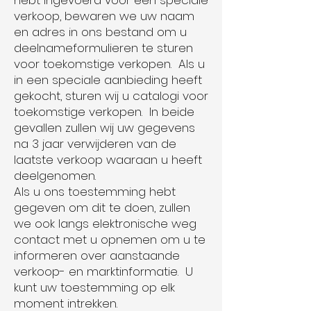
hebt ingevoerd voor een speciale
verkoop, bewaren we uw naam
en adres in ons bestand om u
deelnameformulieren te sturen
voor toekomstige verkopen. Als u
in een speciale aanbieding heeft
gekocht, sturen wij u catalogi voor
toekomstige verkopen. In beide
gevallen zullen wij uw gegevens
na 3 jaar verwijderen van de
laatste verkoop waaraan u heeft
deelgenomen.
Als u ons toestemming hebt
gegeven om dit te doen, zullen
we ook langs elektronische weg
contact met u opnemen om u te
informeren over aanstaande
verkoop- en marktinformatie. U
kunt uw toestemming op elk
moment intrekken.