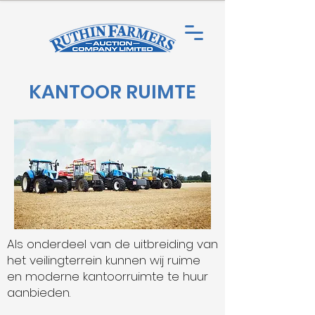
KANTOOR RUIMTE
Als onderdeel van de uitbreiding van
het veilingterrein kunnen wij ruime
en moderne kantoorruimte te huur
aanbieden.